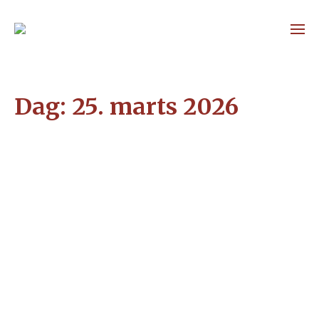
Dag:
25. marts 2026