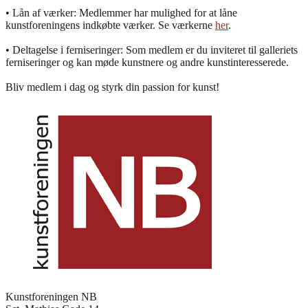
• Lån af værker: Medlemmer har mulighed for at låne
kunstforeningens indkøbte værker. Se værkerne
her
.
• Deltagelse i ferniseringer: Som medlem er du inviteret til galleriets
ferniseringer og kan møde kunstnere og andre kunstinteresserede.
Bliv medlem i dag og styrk din passion for kunst!
Kunstforeningen NB