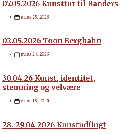
07.05.2026 Kunsttur til Randers
Post
marts 25, 2026
date
02.05.2026 Toon Berghahn
Post
marts 24, 2026
date
30.04.26 Kunst, identitet,
stemning og velvære
Post
marts 18, 2026
date
28.-29.04.2026 Kunstudflugt