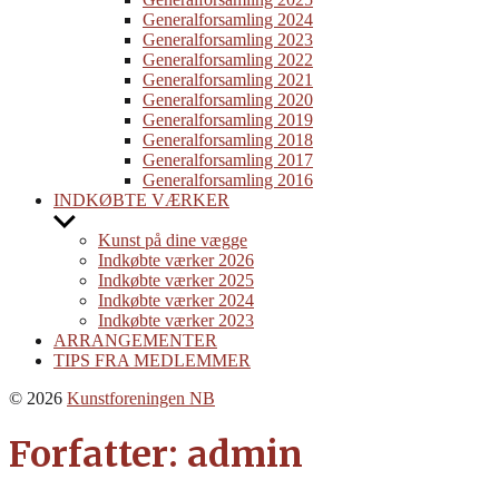
Generalforsamling 2024
Generalforsamling 2023
Generalforsamling 2022
Generalforsamling 2021
Generalforsamling 2020
Generalforsamling 2019
Generalforsamling 2018
Generalforsamling 2017
Generalforsamling 2016
INDKØBTE VÆRKER
Show
sub
Kunst på dine vægge
menu
Indkøbte værker 2026
Indkøbte værker 2025
Indkøbte værker 2024
Indkøbte værker 2023
ARRANGEMENTER
TIPS FRA MEDLEMMER
© 2026
Kunstforeningen NB
Forfatter:
admin