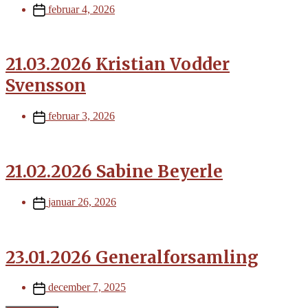
Post
februar 4, 2026
date
21.03.2026 Kristian Vodder
Svensson
Post
februar 3, 2026
date
21.02.2026 Sabine Beyerle
Post
januar 26, 2026
date
23.01.2026 Generalforsamling
Post
december 7, 2025
date