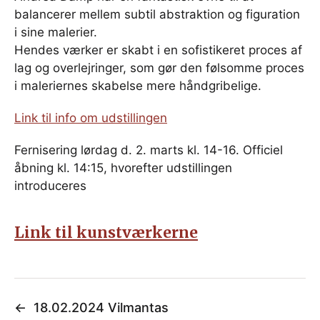
balancerer mellem subtil abstraktion og figuration
i sine malerier.
Hendes værker er skabt i en sofistikeret proces af
lag og overlejringer, som gør den følsomme proces
i maleriernes skabelse mere håndgribelige.
Link til info om udstillingen
Fernisering lørdag d. 2. marts kl. 14-16. Officiel
åbning kl. 14:15, hvorefter udstillingen
introduceres
Link til kunstværkerne
←
18.02.2024 Vilmantas