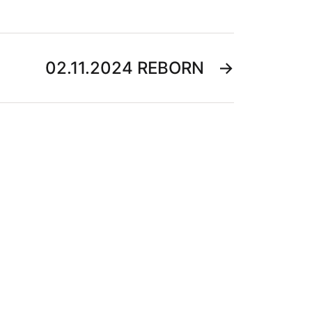
02.11.2024 REBORN
→