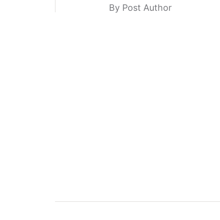
By Post Author