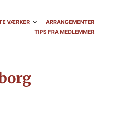
TE VÆRKER
ARRANGEMENTER
TIPS FRA MEDLEMMER
iborg